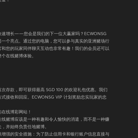
奖金！
速增长——您会是我们的下一位大赢家吗？ECWONSG
另一个亮点。通过您的电脑，您可以参与真实的亚洲赌场行
官和您的玩家同伴聊天互动也非常有趣！我们的会员还可以
整个在线赌博体验。
次存款，即可获得最高 SGD 100 的欢迎礼包优惠。我们
接收和回应。ECWONSG VIP 计划奖励忠实玩家的忠
的在线博彩网站！
在线赌博应该是一种有趣和令人愉快的消遣，而不是一种赚
失，并始终负责任地赌博。
供增强的安全措施：为了防止信用卡和银行账户信息直接与