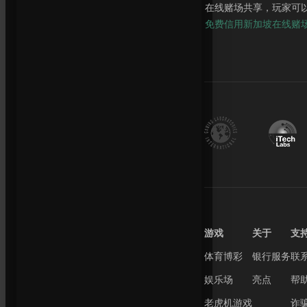
在线赌场共享，玩家可
免费信用新加坡在线赌
游戏
关于
支
体育博彩
银行服务
联
娱乐场
亮点
帮
老虎机游戏
诈