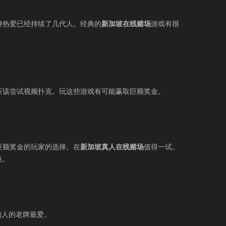
种热爱已经持续了几代人。经典的
新加坡在线赌场
游戏有很
应该尝试视频扑克。玩这些游戏有可能赢取巨额奖金。
巨额奖金的玩家的选择。在
新加坡真人在线赌场
值得一试。
点。
的人的老牌最爱。