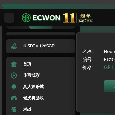
.
浅色
自动
深色
1USDT = 1.28SGD
名称 :
Beat
编号 :
EC10
首页
价格 :
GP 1
体育博彩
真人娱乐城
老虎机游戏
对战