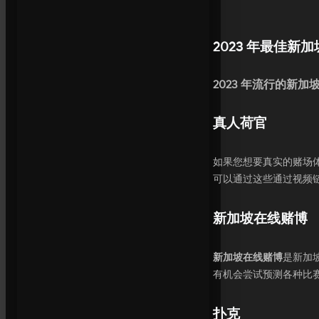
2023 年最佳新
2023 年流行的新加
真人荷官
如果您想要真实的赌场
可以通过这些通过视频
新加坡在线赌博
新加坡在线赌博
是新加
有机会尝试预测各种比
扑克