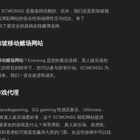
ECWONSG 是最值得信赖的。此外，我们还是新加坡领
线博彩网站的安全性和保障性无与伦比。有了
拥有了最安全的真钱在线赌博选择。
 新加坡移动赌场网站
移动赌场网站
？Ecwonsg 是您的最佳选择。真人娱乐场包
的荷官的陪伴下，您可以参与所有行动。ECWONSG 为
服务。我们一直在改进和成长。
游戏代理
degaming、GG gaming 性感百家乐、Ultimate、
于所有真人娱乐场爱好者，这个 ECWONSG 精彩网站提供
ming。您最喜欢的游戏是什么？体育博彩、真人娱乐场、老虎机、
累积老虎机可能是您赢得大奖的门票。在这些游戏中可以找