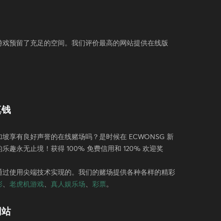
游戏预留了充足的空间。我们评价最高的网站提供在线版
真钱
坡享有良好声誉的在线赌场吗？是时候在 ECWONSG 新
趣永无止境！获得 100% 免费信用和 120% 欢迎奖
通过使用尖端技术实现的。我们的赌场提供各种各样的精彩
彩
、
老虎机游戏
、
真人娱乐场
、
彩票
。
网站