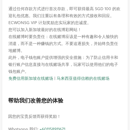
通过任何存款方式进行首次存款，即可获得最高 SGD 100 的欢
迎礼包优惠。我们注重以有条理和有效的方式接收和回应。
ECWONSG VIP 计划奖励忠实玩家的忠诚度。
您可以加入新加坡最好的在线博彩网站！
在线赌博时要负责任：在线赌博应该是一种有趣和令人愉快的
消遣，而不是一种赚钱的方式。不要追逐损失，并始终负责任
地赌博。
此外，电子钱包账户提供增强的安全措施：为了防止信用卡和
银行账户信息直接与在线赌场共享，玩家可以使用他们的电子
钱包账户。
免费信用新加坡在线赌场
|
马来西亚值得信赖的在线赌场
帮助我们改善您的体验
因您的宝贵反馈而获得奖励！
Whatsapp 我们:
+601158911671