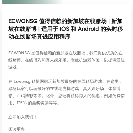
ECWONSG 值得信赖的新加坡在线赌场 | 新加
坡在线赌博 | 适用于 iOS 和 Android 的实时移
动在线赌场真钱应用程序
ECWONSG 是值得信赖的新加坡在线赌场，我们提供优质的在
线赌博、在线博彩和真人娱乐场、老虎机游戏体验，以提供最佳
游戏。
在 Ecwonsg 赌博网站玩新加坡最好的在线赌场游戏。在这里，
赌场玩家可以玩最好的在线老虎机游戏、真人娱乐场、体育博
彩、斗鸡博彩等等。此外，您还将获得惊人的优惠，例如免费信
用、125% 的赢奖奖励等等。
立即加入我们！
阅读更多