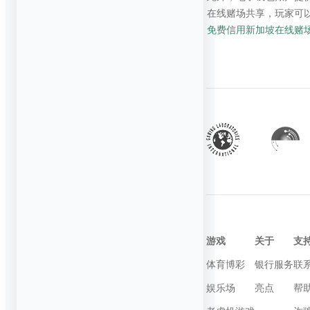
在线赌场共享，玩家可
免费信用新加坡在线赌
游戏
关于
支
体育博彩
银行服务
联
娱乐场
亮点
帮