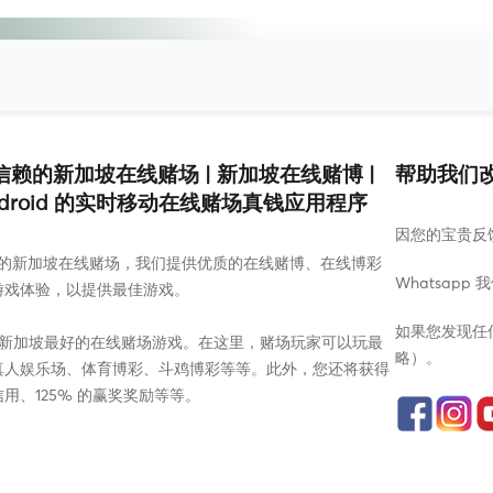
得信赖的新加坡在线赌场 | 新加坡在线赌博 |
帮助我们
Android 的实时移动在线赌场真钱应用程序
因您的宝贵反
信赖的新加坡在线赌场，我们提供优质的在线赌博、在线博彩
Whatsapp 
游戏体验，以提供最佳游戏。
如果您发现任
网站玩新加坡最好的在线赌场游戏。在这里，赌场玩家可以玩最
略）。
真人娱乐场、体育博彩、斗鸡博彩等等。此外，您还将获得
用、125% 的赢奖奖励等等。