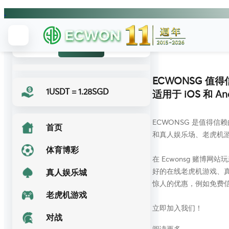
.
浅色
自动
深色
ECWONSG 值
1USDT = 1.28SGD
适用于 iOS 和 
ECWONSG 是值得
首页
和真人娱乐场、老虎机
体育博彩
在 Ecwonsg 赌博
好的在线老虎机游戏、
真人娱乐城
惊人的优惠，例如免费信
老虎机游戏
立即加入我们！
对战