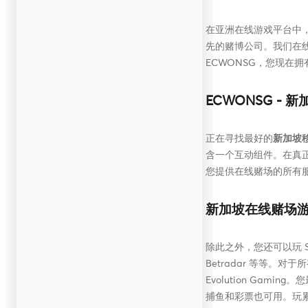
在亚洲在线游戏平台中，
先的赌博公司。我们在
ECWONSG，您现在
ECWONSG -
正在寻找最好的
新加坡
含一个互动组件。在真正
您提供在线赌场的所有
新加坡在线赌场
除此之外，您还可以玩 Spa
Betradar 等等。对
Evolution Ga
捕鱼和彩票也可用。玩